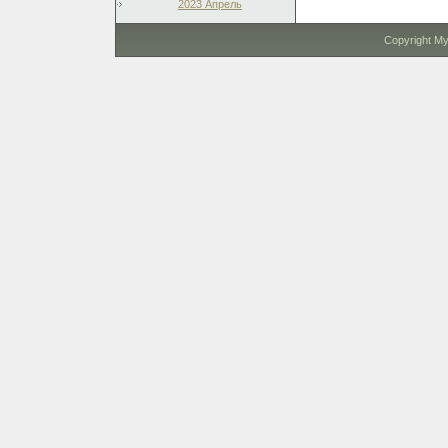
2023 Апрель
Copyright M