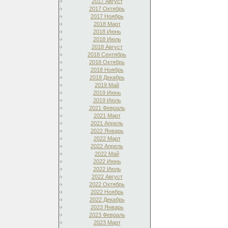
2017 Август
2017 Октябрь
2017 Ноябрь
2018 Март
2018 Июнь
2018 Июль
2018 Август
2018 Сентябрь
2018 Октябрь
2018 Ноябрь
2018 Декабрь
2019 Май
2019 Июнь
2019 Июль
2021 Февраль
2021 Март
2021 Апрель
2022 Январь
2022 Март
2022 Апрель
2022 Май
2022 Июнь
2022 Июль
2022 Август
2022 Октябрь
2022 Ноябрь
2022 Декабрь
2023 Январь
2023 Февраль
2023 Март