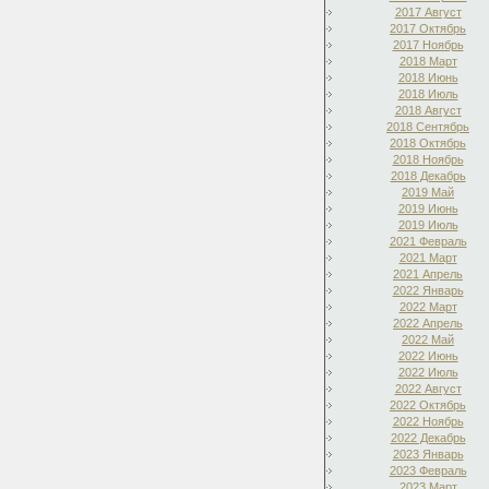
2017 Август
2017 Октябрь
2017 Ноябрь
2018 Март
2018 Июнь
2018 Июль
2018 Август
2018 Сентябрь
2018 Октябрь
2018 Ноябрь
2018 Декабрь
2019 Май
2019 Июнь
2019 Июль
2021 Февраль
2021 Март
2021 Апрель
2022 Январь
2022 Март
2022 Апрель
2022 Май
2022 Июнь
2022 Июль
2022 Август
2022 Октябрь
2022 Ноябрь
2022 Декабрь
2023 Январь
2023 Февраль
2023 Март